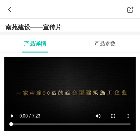
南苑建设——宣传片
产品详情
产品参数